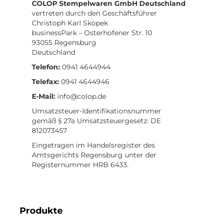
COLOP Stempelwaren GmbH Deutschland
vertreten durch den Geschäftsführer
Christoph Karl Skopek
businessPark – Osterhofener Str. 10
93055 Regensburg
Deutschland
Telefon:
0941 4644944
Telefax:
0941 4644946
E-Mail:
info@colop.de
Umsatzsteuer-Identifikationsnummer
gemäß § 27a Umsatzsteuergesetz: DE
812073457
Eingetragen im Handelsregister des
Amtsgerichts Regensburg unter der
Registernummer HRB 6433.
Produkte