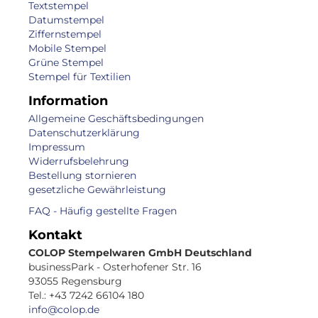
Textstempel
Datumstempel
Ziffernstempel
Mobile Stempel
Grüne Stempel
Stempel für Textilien
Information
Allgemeine Geschäftsbedingungen
Datenschutzerklärung
Impressum
Widerrufsbelehrung
Bestellung stornieren
gesetzliche Gewährleistung
FAQ - Häufig gestellte Fragen
Kontakt
COLOP Stempelwaren GmbH Deutschland
businessPark - Osterhofener Str. 16
93055 Regensburg
Tel.: +43 7242 66104 180
info@colop.de